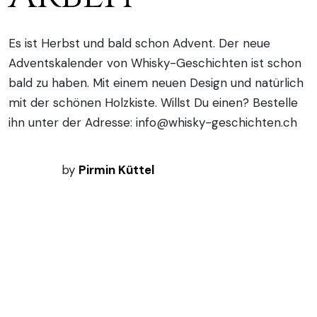
Es ist Herbst und bald schon Advent. Der neue
Adventskalender von Whisky-Geschichten ist schon
bald zu haben. Mit einem neuen Design und natürlich
mit der schönen Holzkiste. Willst Du einen? Bestelle
ihn unter der Adresse: info@whisky-geschichten.ch
by
Pirmin Küttel