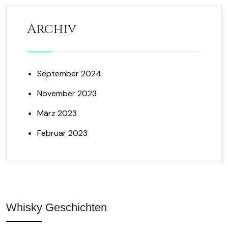
Archiv
September 2024
November 2023
März 2023
Februar 2023
Whisky Geschichten