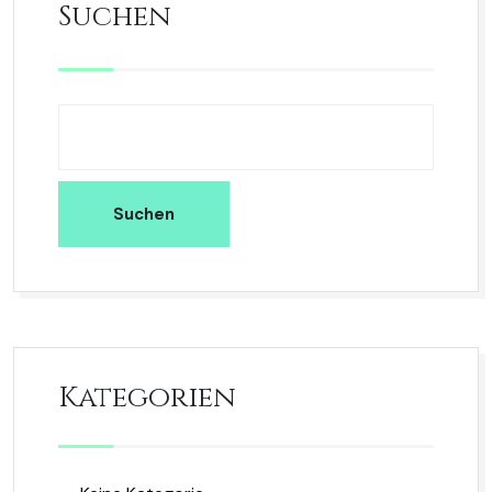
Suchen
Suchen
Kategorien