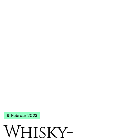
9. Februar 2023
Whisky-