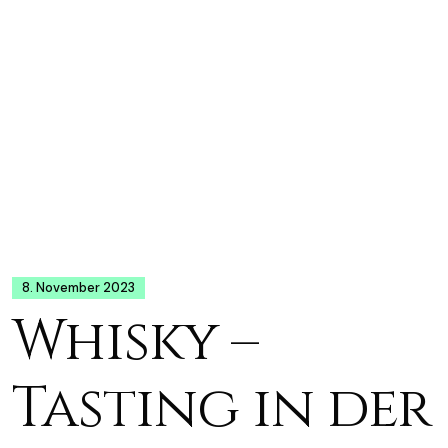
8. November 2023
Whisky –
Tasting in der