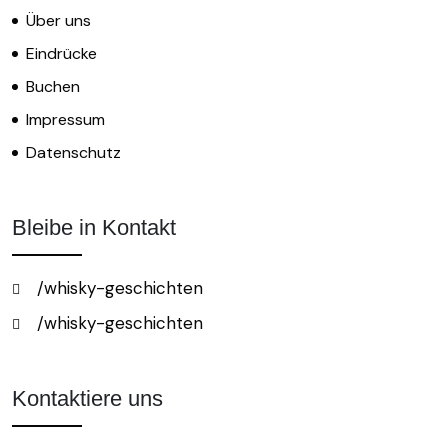
Über uns
Eindrücke
Buchen
Impressum
Datenschutz
Bleibe in Kontakt
/whisky-geschichten
/whisky-geschichten
Kontaktiere uns