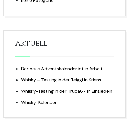
Keine Kategorie
Aktuell
Der neue Adventskalender ist in Arbeit
Whisky – Tasting in der Teiggi in Kriens
Whisky-Tasting in der Trubä67 in Einsiedeln
Whisky-Kalender