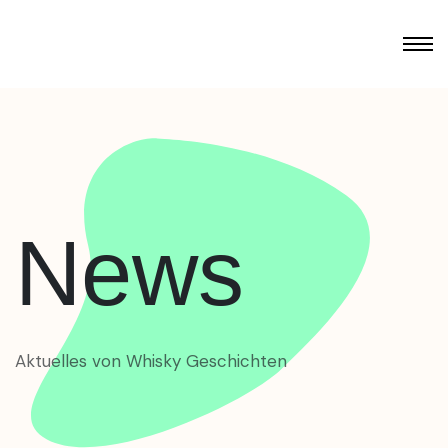
News
Aktuelles von Whisky Geschichten