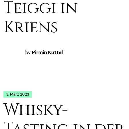
Teiggi in
Kriens
by
Pirmin Küttel
3. März 2023
Whisky-