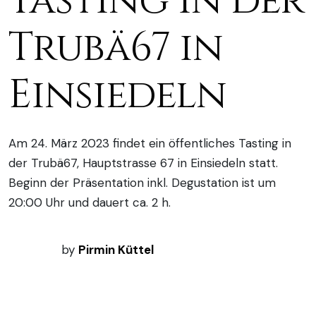
Tasting in der
Trubä67 in
Einsiedeln
Am 24. März 2023 findet ein öffentliches Tasting in
der Trubä67, Hauptstrasse 67 in Einsiedeln statt.
Beginn der Präsentation inkl. Degustation ist um
20:00 Uhr und dauert ca. 2 h.
by
Pirmin Küttel